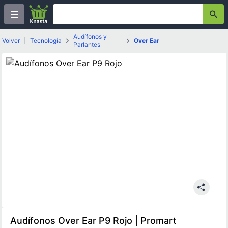
Audífonos y
Volver
|
Tecnología
Over Ear
Parlantes
Audífonos Over Ear P9 Rojo | Promart