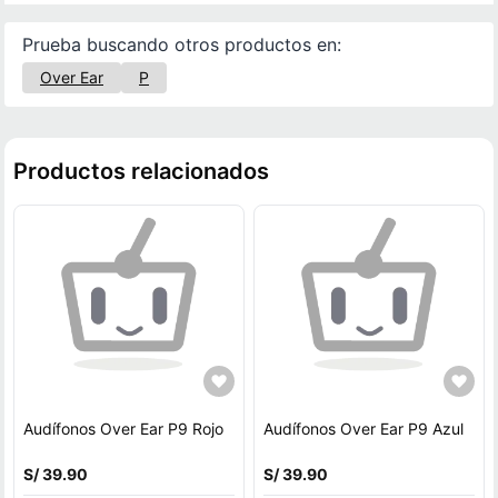
Prueba buscando otros productos en:
Over Ear
P
Productos relacionados
Audífonos Over Ear P9 Rojo
Audífonos Over Ear P9 Azul
S/ 39.90
S/ 39.90