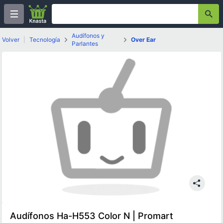
Audífonos y
Volver
|
Tecnología
Over Ear
Parlantes
Audífonos Ha-H553 Color N | Promart