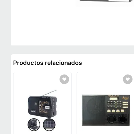
Productos relacionados