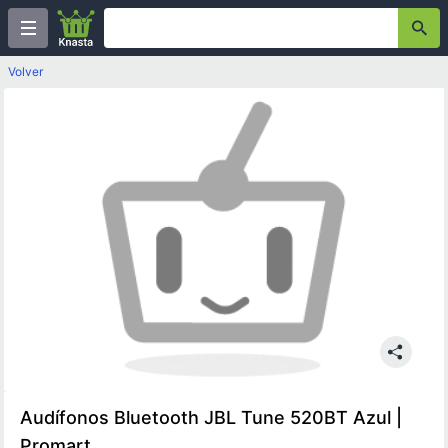
Volver
Audífonos Bluetooth JBL Tune 520BT Azul |
Promart