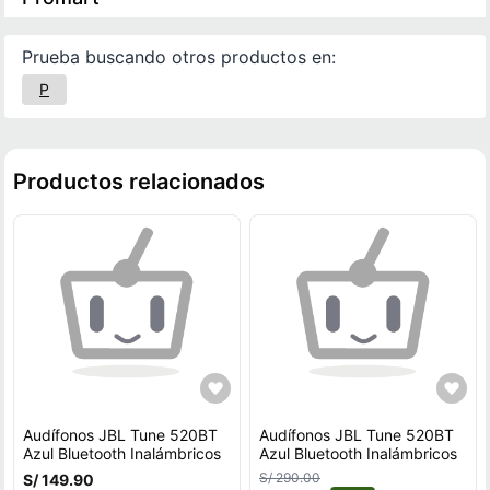
Prueba buscando otros productos en:
P
Productos relacionados
Audífonos JBL Tune 520BT
Audífonos JBL Tune 520BT
Azul Bluetooth Inalámbricos
Azul Bluetooth Inalámbricos
S/ 290.00
S/ 149.90