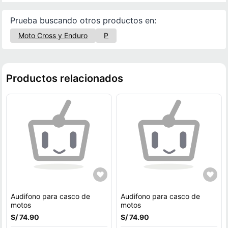
Prueba buscando otros productos en:
Moto Cross y Enduro
P
Productos relacionados
Audifono para casco de
Audifono para casco de
motos
motos
S/ 74.90
S/ 74.90