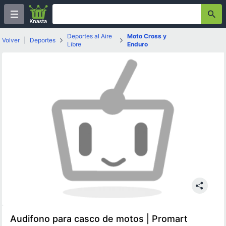
Deportes al Aire
Moto Cross y
Volver
|
Deportes
Libre
Enduro
Audifono para casco de motos | Promart