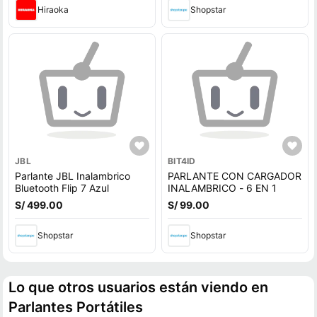
Hiraoka
Shopstar
JBL
BIT4ID
Parlante JBL Inalambrico
PARLANTE CON CARGADOR
Bluetooth Flip 7 Azul
INALAMBRICO - 6 EN 1
S/ 499.00
S/ 99.00
Shopstar
Shopstar
Lo que otros usuarios están viendo en
Parlantes Portátiles