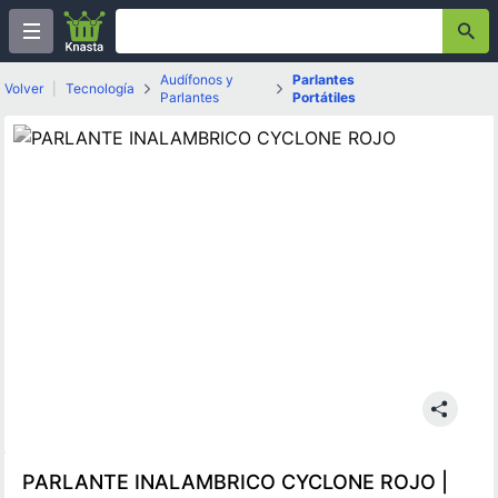
Audífonos y
Parlantes
Volver
|
Tecnología
Parlantes
Portátiles
PARLANTE INALAMBRICO CYCLONE ROJO |