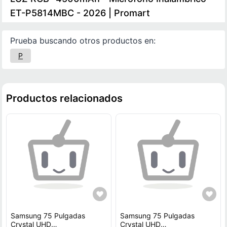
ET-P5814MBC - 2026 | Promart
Prueba buscando otros productos en:
P
Productos relacionados
Samsung 75 Pulgadas
Samsung 75 Pulgadas
Crystal UHD
Crystal UHD