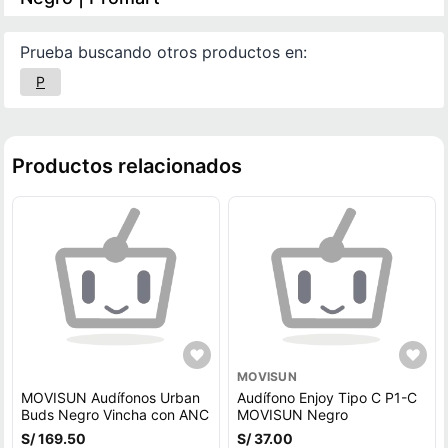
Prueba buscando otros productos en:
P
Productos relacionados
MOVISUN
MOVISUN Audífonos Urban
Audífono Enjoy Tipo C P1-C
Buds Negro Vincha con ANC
MOVISUN Negro
S/ 169.50
S/ 37.00