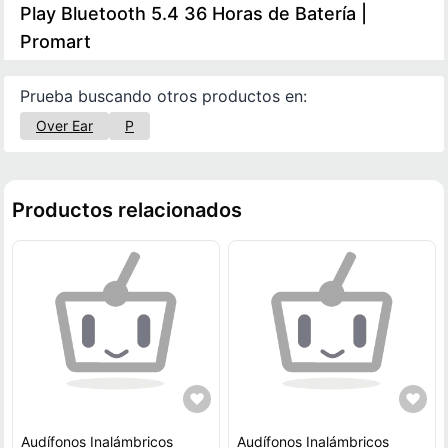
Play Bluetooth 5.4 36 Horas de Batería |
Promart
Prueba buscando otros productos en:
Over Ear
P
Productos relacionados
Audífonos Inalámbricos
Audífonos Inalámbricos