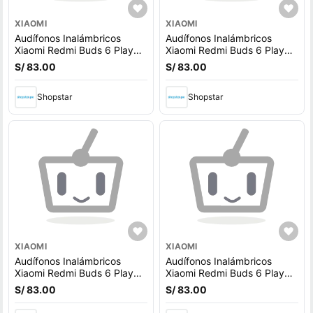
XIAOMI
XIAOMI
Audífonos Inalámbricos
Audífonos Inalámbricos
Xiaomi Redmi Buds 6 Play
Xiaomi Redmi Buds 6 Play
Negro
Rosa
S/ 83.00
S/ 83.00
Shopstar
Shopstar
XIAOMI
XIAOMI
Audífonos Inalámbricos
Audífonos Inalámbricos
Xiaomi Redmi Buds 6 Play
Xiaomi Redmi Buds 6 Play
Azul
Blanco
S/ 83.00
S/ 83.00