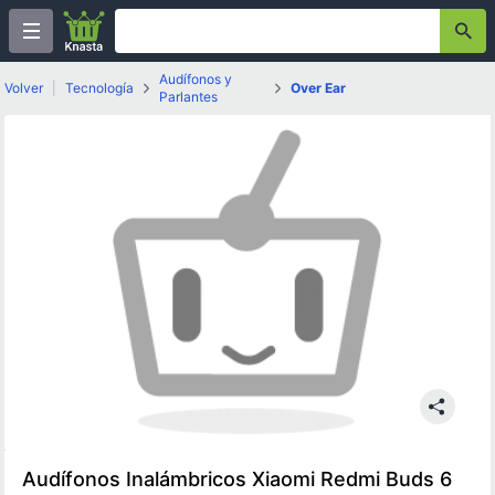
Audífonos y
Volver
|
Tecnología
Over Ear
Parlantes
Audífonos Inalámbricos Xiaomi Redmi Buds 6