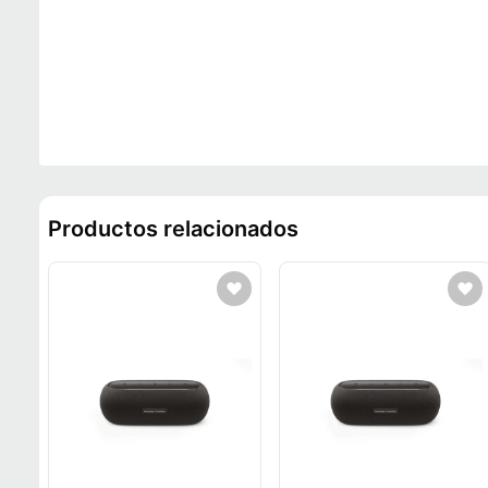
Productos relacionados