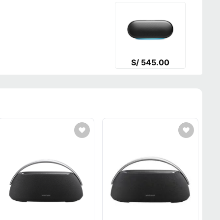
S/ 545.00