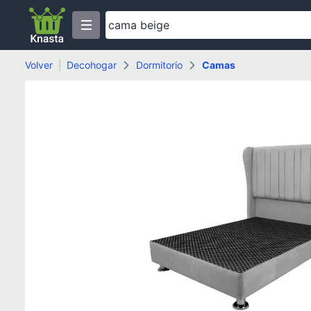
Volver
|
Decohogar
Dormitorio
Camas