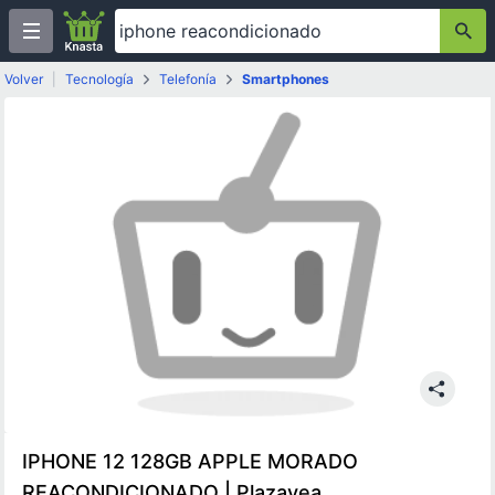
Volver
|
Tecnología
Telefonía
Smartphones
IPHONE 12 128GB APPLE MORADO
REACONDICIONADO | Plazavea