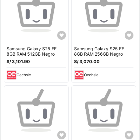
Samsung Galaxy S25 FE
Samsung Galaxy S25 FE
8GB RAM 512GB Negro
8GB RAM 256GB Negro
S/ 3,101.90
S/ 3,070.00
Oechsle
Oechsle