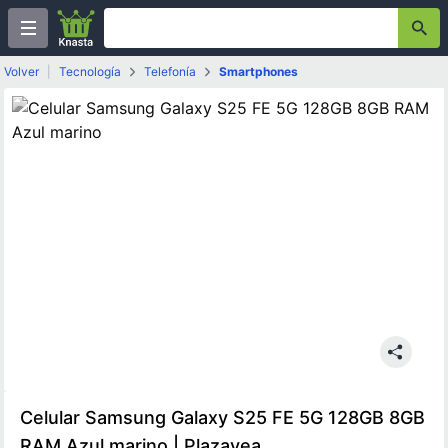
Volver
|
Tecnología
Telefonía
Smartphones
Celular Samsung Galaxy S25 FE 5G 128GB 8GB
RAM Azul marino | Plazavea