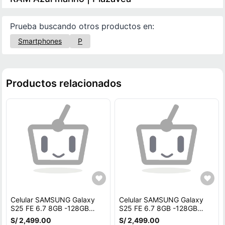
Prueba buscando otros productos en:
Smartphones
P
Productos relacionados
Celular SAMSUNG Galaxy
Celular SAMSUNG Galaxy
S25 FE 6.7 8GB -128GB
S25 FE 6.7 8GB -128GB
NEGRO
NEGRO
S/ 2,499.00
S/ 2,499.00