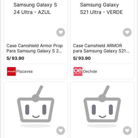
Case Camshield Armor Prop
Case Camshield ARMOR
Para Samsung Galaxy S 24
para Samsung Galaxy S21
Ultra - AZUL
Ultra - VERDE
S/ 93.90
S/ 93.90
Plazavea
Oechsle