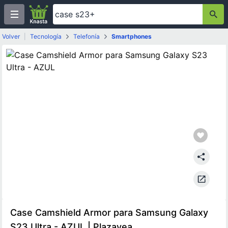
Volver
|
Tecnología
Telefonía
Smartphones
Case Camshield Armor para Samsung Galaxy
S23 Ultra - AZUL | Plazavea