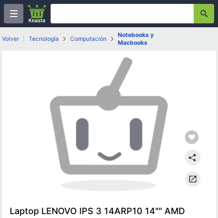
Notebooks y
Volver
|
Tecnología
Computación
Macbooks
Laptop LENOVO IPS 3 14ARP10 14"" AMD