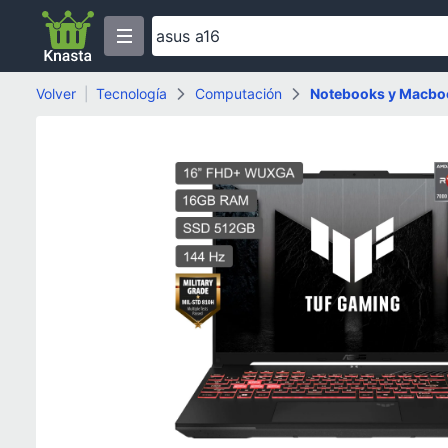
Volver
|
Tecnología
Computación
Notebooks y Macbo