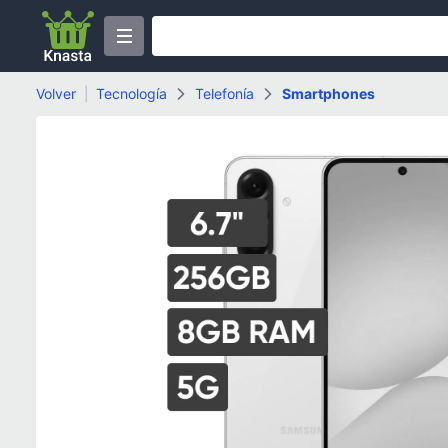
Volver
|
Tecnología
Telefonía
Smartphones