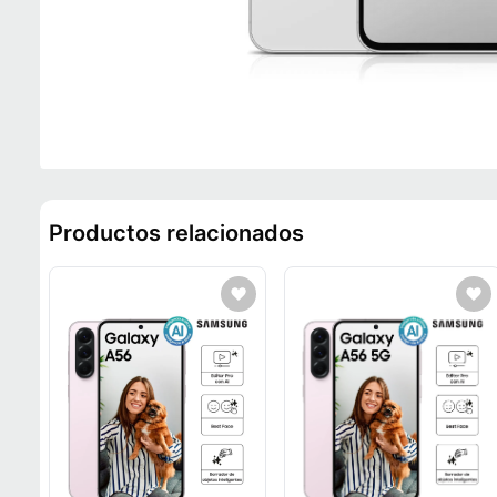
Productos relacionados