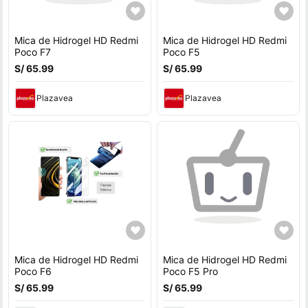
Mica de Hidrogel HD Redmi
Mica de Hidrogel HD Redmi
Poco F7
Poco F5
S/ 65.99
S/ 65.99
Plazavea
Plazavea
Mica de Hidrogel HD Redmi
Mica de Hidrogel HD Redmi
Poco F6
Poco F5 Pro
S/ 65.99
S/ 65.99