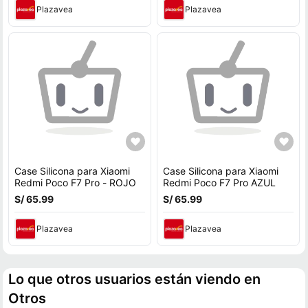
Plazavea
Plazavea
Case Silicona para Xiaomi
Case Silicona para Xiaomi
Redmi Poco F7 Pro - ROJO
Redmi Poco F7 Pro AZUL
S/ 65.99
S/ 65.99
Plazavea
Plazavea
Lo que otros usuarios están viendo en
Otros