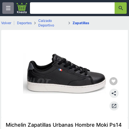
Calzado
Volver
|
Deportes
Zapatillas
Deportivo
Michelin Zapatillas Urbanas Hombre Moki Ps14