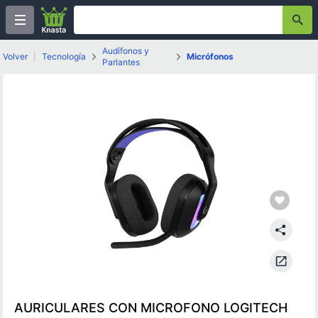
Audífonos y
Volver
|
Tecnología
Micrófonos
Parlantes
AURICULARES CON MICROFONO LOGITECH