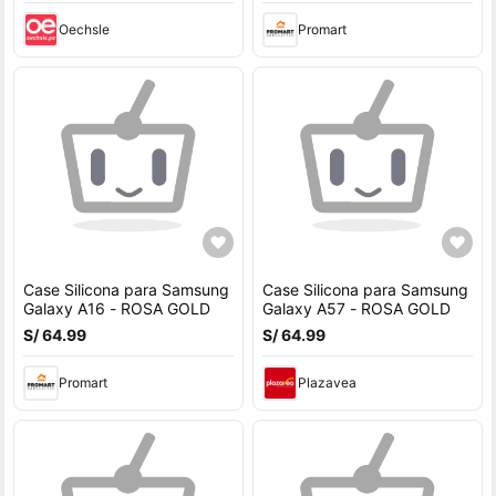
Oechsle
Promart
Case Silicona para Samsung
Case Silicona para Samsung
Galaxy A16 - ROSA GOLD
Galaxy A57 - ROSA GOLD
S/ 64.99
S/ 64.99
Promart
Plazavea