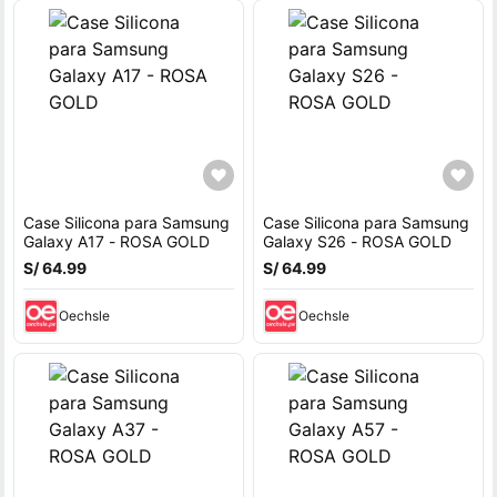
Case Silicona para Samsung
Case Silicona para Samsung
Galaxy A17 - ROSA GOLD
Galaxy S26 - ROSA GOLD
S/ 64.99
S/ 64.99
Oechsle
Oechsle