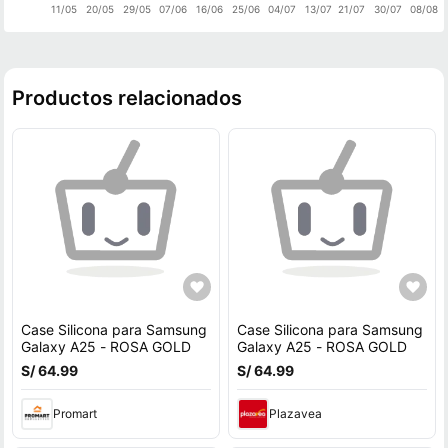
11/05
20/05
29/05
07/06
16/06
25/06
04/07
13/07
21/07
30/07
08/08
Productos relacionados
Case Silicona para Samsung
Case Silicona para Samsung
Galaxy A25 - ROSA GOLD
Galaxy A25 - ROSA GOLD
S/ 64.99
S/ 64.99
Promart
Plazavea