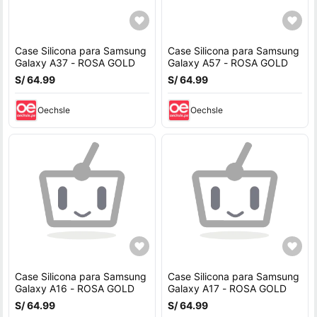
Case Silicona para Samsung
Case Silicona para Samsung
Galaxy A37 - ROSA GOLD
Galaxy A57 - ROSA GOLD
S/ 64.99
S/ 64.99
Oechsle
Oechsle
Case Silicona para Samsung
Case Silicona para Samsung
Galaxy A16 - ROSA GOLD
Galaxy A17 - ROSA GOLD
S/ 64.99
S/ 64.99