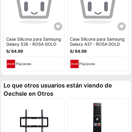
Case Silicona para Samsung
Case Silicona para Samsung
Galaxy S26 - ROSA GOLD
Galaxy A37 - ROSA GOLD
S/ 64.99
S/ 64.99
Plazavea
Plazavea
Lo que otros usuarios están viendo de
Oechsle en Otros