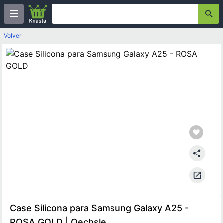
Volver
Case Silicona para Samsung Galaxy A25 -
ROSA GOLD | Oechsle