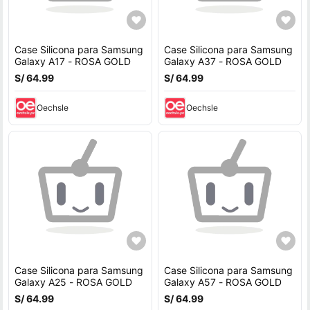
Case Silicona para Samsung
Case Silicona para Samsung
Galaxy A17 - ROSA GOLD
Galaxy A37 - ROSA GOLD
S/ 64.99
S/ 64.99
Oechsle
Oechsle
Case Silicona para Samsung
Case Silicona para Samsung
Galaxy A25 - ROSA GOLD
Galaxy A57 - ROSA GOLD
S/ 64.99
S/ 64.99