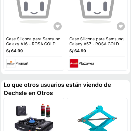
Case Silicona para Samsung
Case Silicona para Samsung
Galaxy A16 - ROSA GOLD
Galaxy A57 - ROSA GOLD
S/ 64.99
S/ 64.99
Promart
Plazavea
Lo que otros usuarios están viendo de
Oechsle en Otros