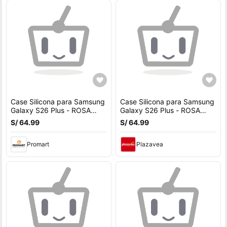
Case Silicona para Samsung
Case Silicona para Samsung
Galaxy S26 Plus - ROSA
Galaxy S26 Plus - ROSA
GOLD
GOLD
S/ 64.99
S/ 64.99
Promart
Plazavea