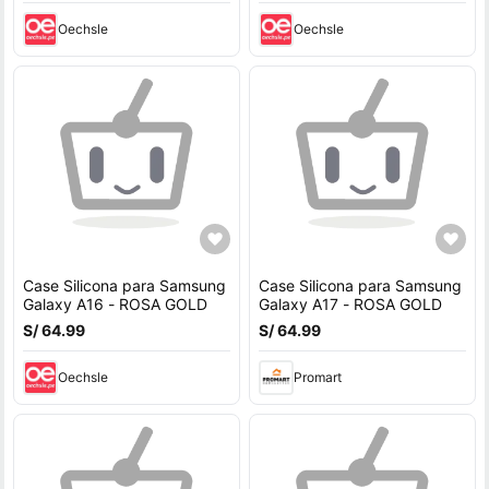
Oechsle
Oechsle
Case Silicona para Samsung
Case Silicona para Samsung
Galaxy A16 - ROSA GOLD
Galaxy A17 - ROSA GOLD
S/ 64.99
S/ 64.99
Oechsle
Promart