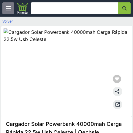
Volver
Cargador Solar Powerbank 40000mah Carga
Rápida 22.5w Usb Celeste | Oechsle