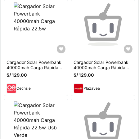
Cargador Solar Powerbank
Cargador Solar Powerbank
40000mah Carga Rápida
40000mah Carga Rápida
22.5w
22.5w Usb Verde
S/ 129.00
S/ 129.00
Oechsle
Plazavea