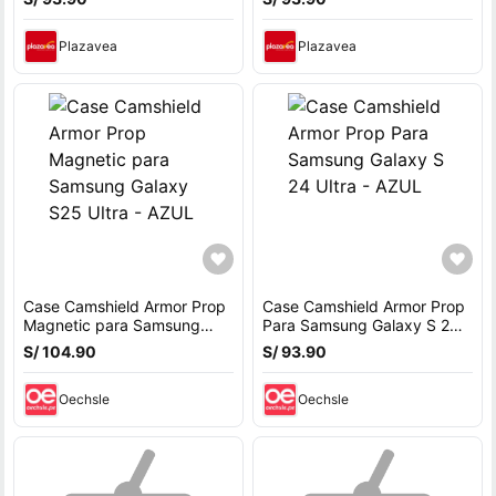
Plazavea
Plazavea
Case Camshield Armor Prop
Case Camshield Armor Prop
Magnetic para Samsung
Para Samsung Galaxy S 24
Galaxy S25 Ultra - AZUL
Ultra - AZUL
S/ 104.90
S/ 93.90
Oechsle
Oechsle