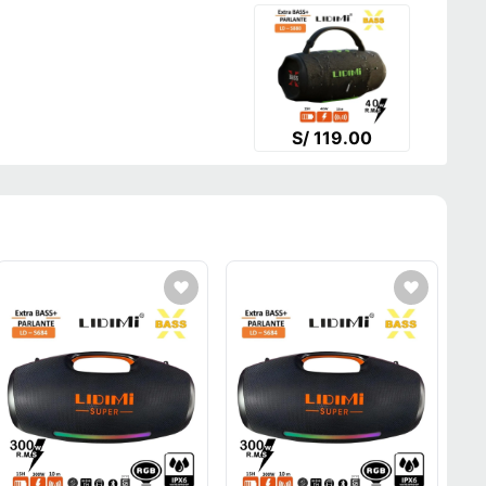
S/ 119.00