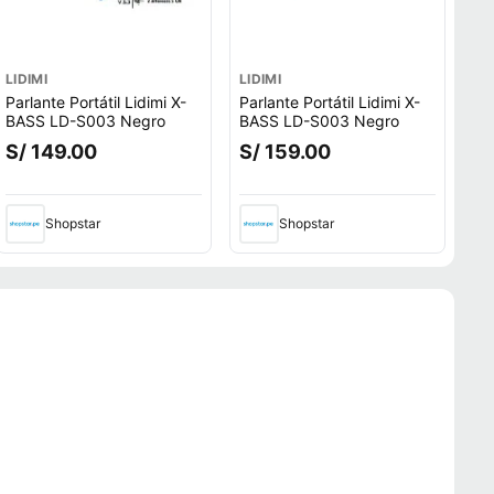
LIDIMI
LIDIMI
Parlante Portátil Lidimi X-
Parlante Portátil Lidimi X-
BASS LD-S003 Negro
BASS LD-S003 Negro
S/ 149.00
S/ 159.00
Shopstar
Shopstar