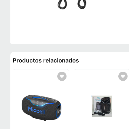
Productos relacionados