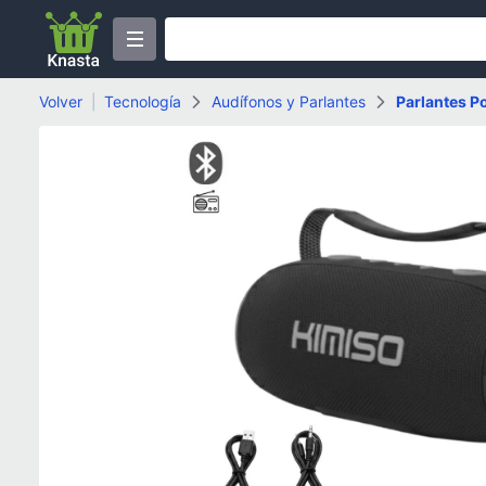
Volver
|
Tecnología
Audífonos y Parlantes
Parlantes Po