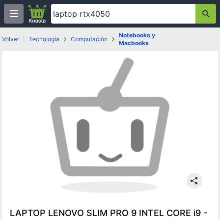
Notebooks y
Volver
|
Tecnología
Computación
Macbooks
LAPTOP LENOVO SLIM PRO 9 INTEL CORE i9 -