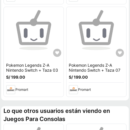
Pokemon Legends Z-A
Pokemon Legends Z-A
Nintendo Switch + Taza 03
Nintendo Switch + Taza 07
S/ 199.00
S/ 199.00
Promart
Promart
Lo que otros usuarios están viendo en
Juegos Para Consolas