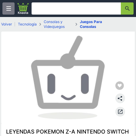
Consolas y
Juegos Para
Volver
|
Tecnología
Videojuegos
Consolas
LEYENDAS POKEMON Z-A NINTENDO SWITCH