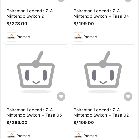
Pokemon Legends Z-A
Pokemon Legends Z-A
Nintendo Switch 2
Nintendo Switch + Taza 04
S/ 278.00
S/ 199.00
Promart
Promart
Pokemon Legends Z-A
Pokemon Legends Z-A
Nintendo Switch + Taza 06
Nintendo Switch + Taza 02
S/ 299.00
S/ 199.00
Promart
Promart