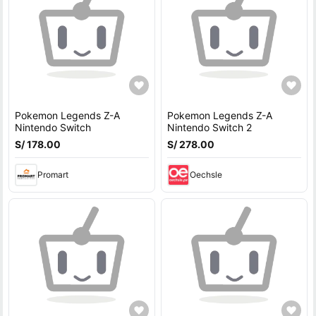
Pokemon Legends Z-A
Pokemon Legends Z-A
Nintendo Switch
Nintendo Switch 2
S/ 178.00
S/ 278.00
Promart
Oechsle