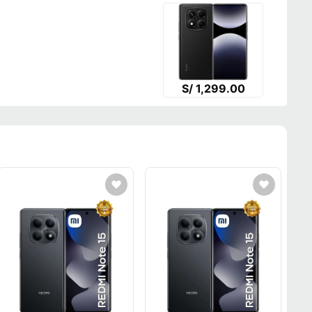
S/ 1,299.00