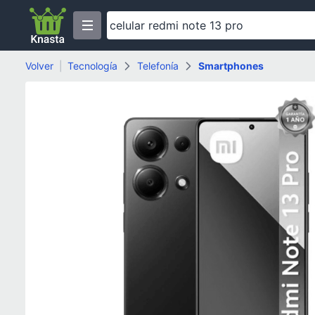
Volver
|
Tecnología
Telefonía
Smartphones