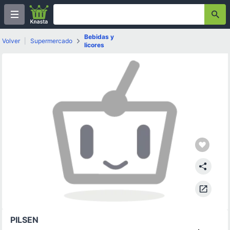
Bebidas y
Volver
|
Supermercado
licores
PILSEN