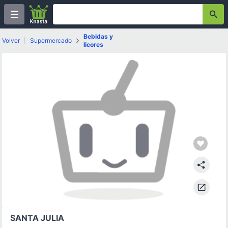
Bebidas y
Volver
|
Supermercado
licores
SANTA JULIA