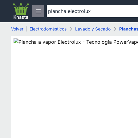
Volver
|
Electrodomésticos
Lavado y Secado
Plancha