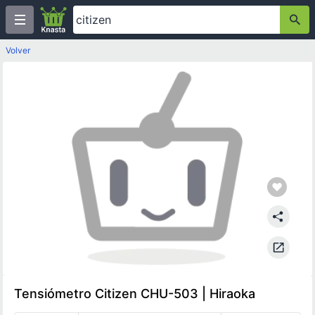
Volver
Tensiómetro Citizen CHU-503 | Hiraoka