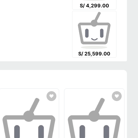
S/ 4,299.00
S/ 25,599.00