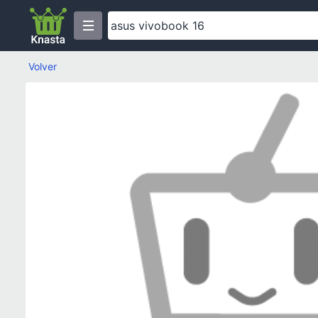
Volver