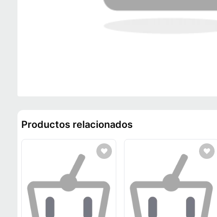
Productos relacionados