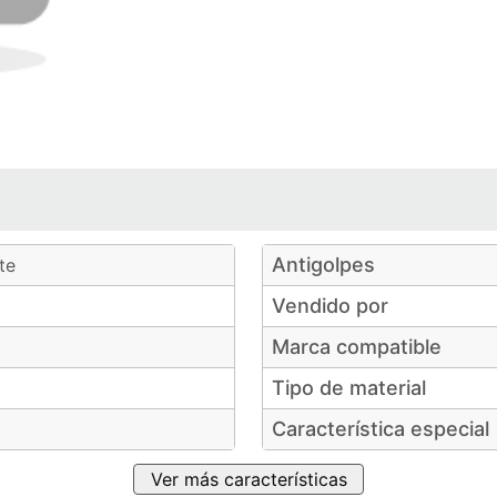
Antigolpes
te
Vendido por
Marca compatible
Tipo de material
Característica especial
Ver más características