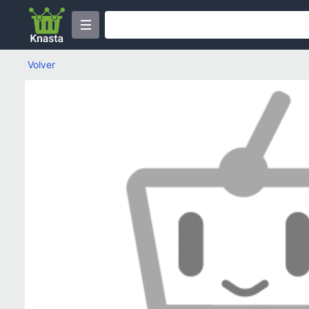
Volver