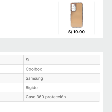
S/ 19.90
Sí
Coolbox
Samsung
Rígido
Case 360 protección