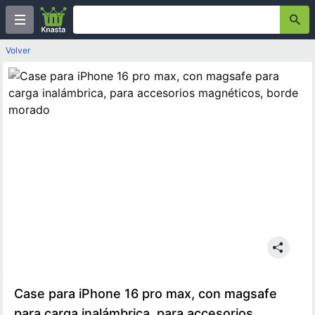
Volver
Case para iPhone 16 pro max, con magsafe
para carga inalámbrica, para accesorios