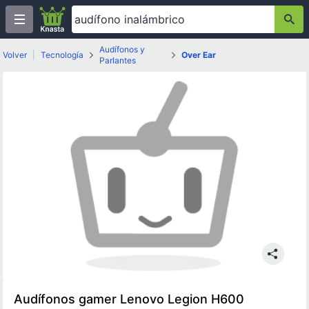
Audífonos y
Volver
|
Tecnología
Over Ear
Parlantes
Audífonos gamer Lenovo Legion H600