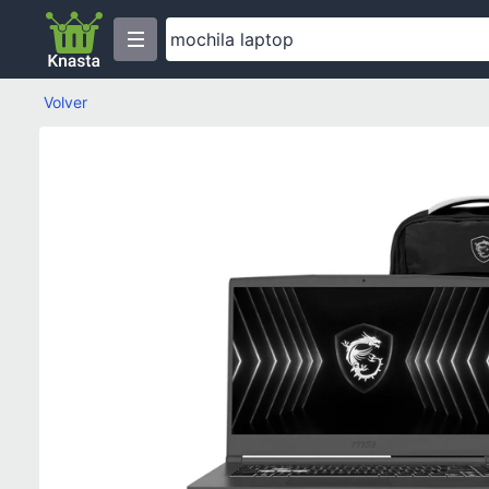
Volver