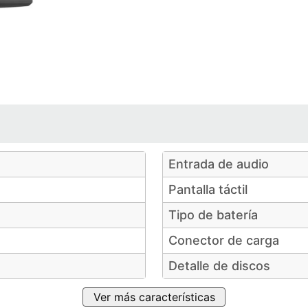
Entrada de audio
Pantalla táctil
Tipo de batería
Conector de carga
Detalle de discos
Ver más características