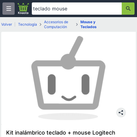
Accesorios de
Mouse y
Volver
|
Tecnología
Computación
Teclados
Kit inalámbrico teclado + mouse Logitech