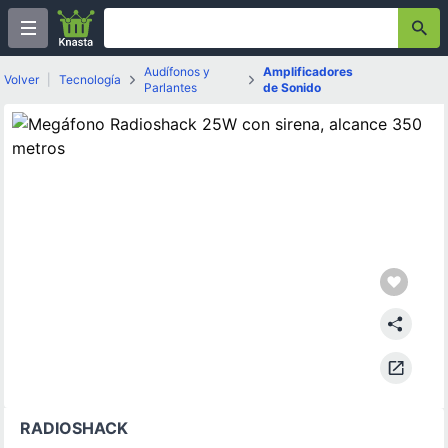
Audífonos y
Amplificadores
Volver
|
Tecnología
Parlantes
de Sonido
RADIOSHACK