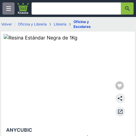
Oficina y
Volver
|
Oficina y Librería
Librería
Escolares
ANYCUBIC