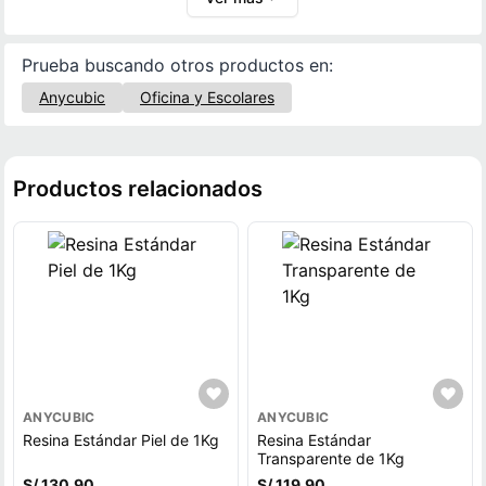
Prueba buscando otros productos en:
Anycubic
Oficina y Escolares
Productos relacionados
ANYCUBIC
ANYCUBIC
Resina Estándar Piel de 1Kg
Resina Estándar
Transparente de 1Kg
S/ 130.90
S/ 119.90