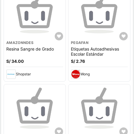
AMAZONNDES
PEGAFAN
Resina Sangre de Grado
Etiquetas Autoadhesivas
Escolar Estándar
S/ 34.00
S/ 2.76
Shopstar
Wong