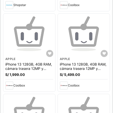
Shopstar
Coolbox
APPLE
APPLE
iPhone 13 128GB, 4GB RAM,
iPhone 13 128GB, 4GB RAM,
cámara trasera 12MP y
cámara trasera 12MP y
frontal 12MP, 6.1"", blanco
frontal 12MP, 6.1"", blanco
S/ 1,999.00
S/ 5,499.00
Coolbox
Coolbox