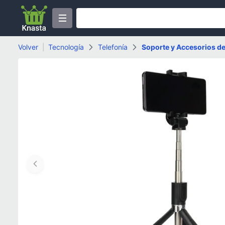
Volver
|
Tecnología
Telefonía
Soporte y Accesorios de