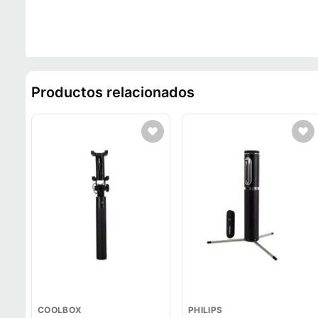
momento.
Productos relacionados
COOLBOX
PHILIPS