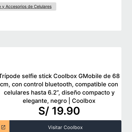
 y Accesorios de Celulares
Trípode selfie stick Coolbox GMobile de 68
cm, con control bluetooth, compatible con
celulares hasta 6.2”, diseño compacto y
elegante, negro
|
Coolbox
S/ 19.90
Visitar Coolbox