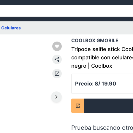
 Celulares
COOLBOX GMOBILE
Trípode selfie stick Co
compatible con celulare
negro | Coolbox
Precio:
S/ 19.90
Prueba buscando otro