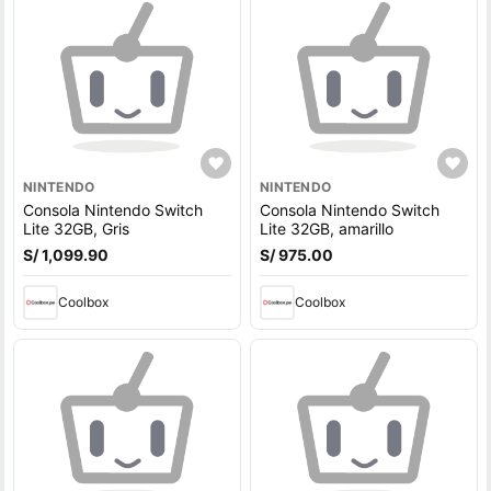
NINTENDO
NINTENDO
Consola Nintendo Switch
Consola Nintendo Switch
Lite 32GB, Gris
Lite 32GB, amarillo
S/ 1,099.90
S/ 975.00
Coolbox
Coolbox