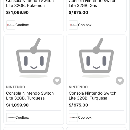
Consola Nintendo Switch
Consola Nintendo Switch
Lite 32GB, Pokemon
Lite 32GB, Gris
S/ 1,099.90
S/ 975.00
Coolbox
Coolbox
NINTENDO
NINTENDO
Consola Nintendo Switch
Consola Nintendo Switch
Lite 32GB, Turquesa
Lite 32GB, Turquesa
S/ 1,099.90
S/ 975.00
Coolbox
Coolbox