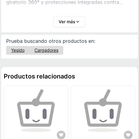
giratorio 360° y protecciones integradas contra
sobrecarga, sobrevoltaje, cortocircuito y
sobrecalentamiento.
Ver más
Prueba buscando otros productos en:
Yesido
Cargadores
Productos relacionados