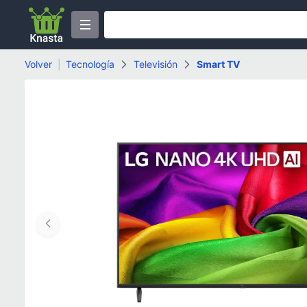
Volver
|
Tecnología
Televisión
Smart TV