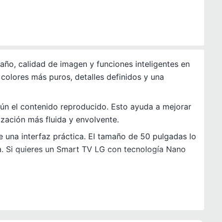
, calidad de imagen y funciones inteligentes en
colores más puros, detalles definidos y una
ún el contenido reproducido. Esto ayuda a mejorar
ización más fluida y envolvente.
 una interfaz práctica. El tamaño de 50 pulgadas lo
a. Si quieres un Smart TV LG con tecnología Nano