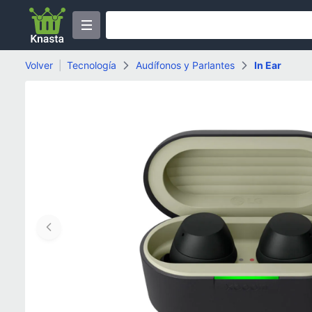
Volver
|
Tecnología
Audífonos y Parlantes
In Ear