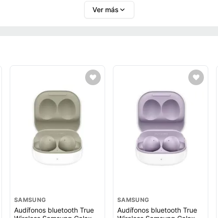
Ver más
SAMSUNG
SAMSUNG
Audífonos bluetooth True
Audífonos bluetooth True