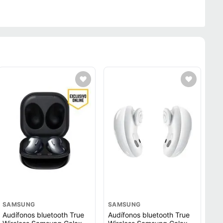
SAMSUNG
SAMSUNG
Audífonos bluetooth True
Audífonos bluetooth True