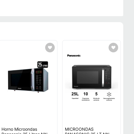
Horno Microondas
MICROONDAS