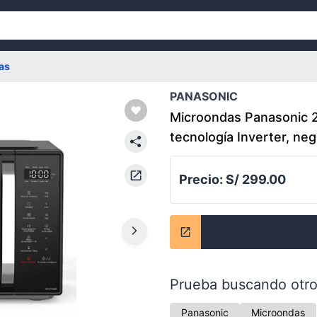
as
PANASONIC
Microondas Panasonic 2
tecnología Inverter, neg
Precio:
S/ 299.00
Prueba buscando otro
Panasonic
Microondas