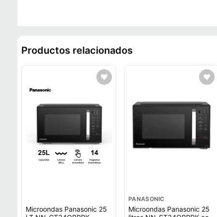
Productos relacionados
PANASONIC
Microondas Panasonic 25
Microondas Panasonic 25