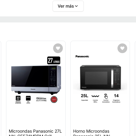
Ver más
Microondas Panasonic 27L
Horno Microondas