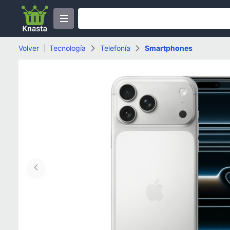
Volver
|
Tecnología
Telefonía
Smartphones