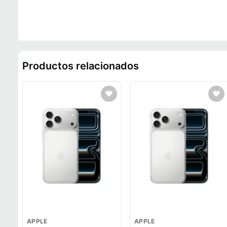
Productos relacionados
APPLE
APPLE