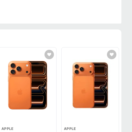
APPLE
APPLE