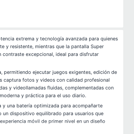
otencia extrema y tecnología avanzada para quienes
e y resistente, mientras que la pantalla Super
 contraste excepcional, ideal para disfrutar
a, permitiendo ejecutar juegos exigentes, edición de
s captura fotos y videos con calidad profesional
tidas y videollamadas fluidas, complementadas con
oderna y práctica para el uso diario.
gua y una batería optimizada para acompañarte
o un dispositivo equilibrado para usuarios que
experiencia móvil de primer nivel en un diseño