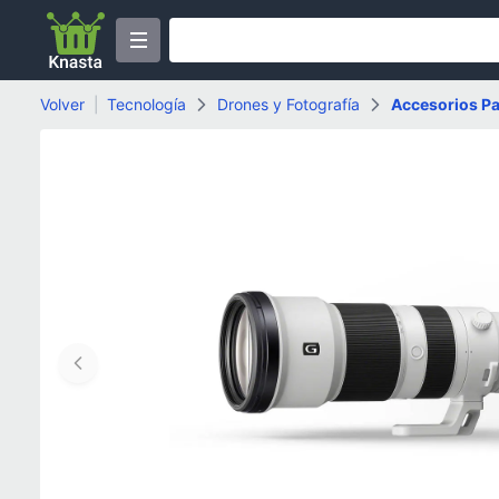
Volver
|
Tecnología
Drones y Fotografía
Accesorios P