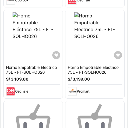
Coolbox
Oechsle
Horno Empotrable Eléctrico
Horno Empotrable Eléctrico
75L - FT-SOLHO026
75L - FT-SOLHO026
S/ 3,109.00
S/ 3,199.00
Oechsle
Promart