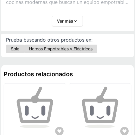
cocinas modernas que buscan un equipo empotrable
versátil y de alto rendimiento.
Ver más
Prueba buscando otros productos en:
Sole
Hornos Empotrables y Eléctricos
Productos relacionados